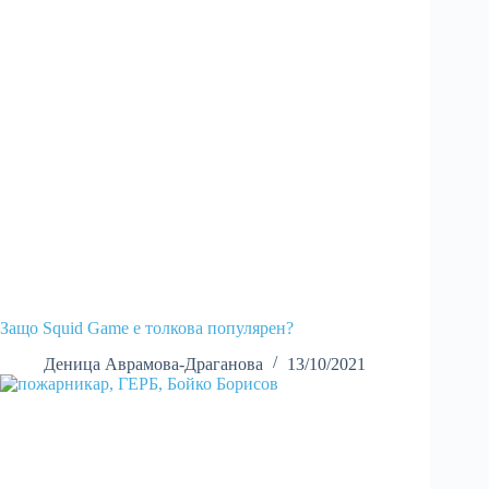
Защо Squid Game е толкова популярен?
Деница Аврамова-Драганова
13/10/2021