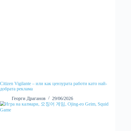
Citizen Vigilante – или как цензурата работи като най-
добрата реклама
Георги Драганов
29/06/2026