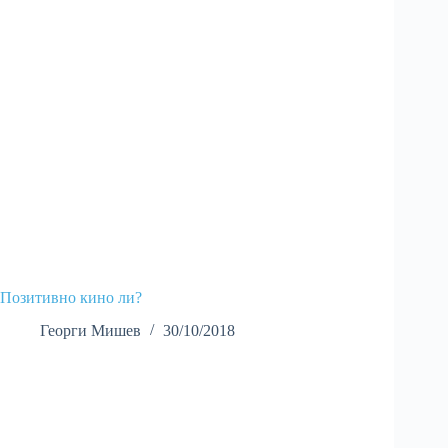
Позитивно кино ли?
Георги Мишев
30/10/2018