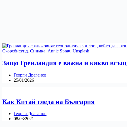
Защо Гренландия е важна и какво всъ
Георги Драганов
25/01/2026
Как Китай гледа на България
Георги Драганов
08/03/2021