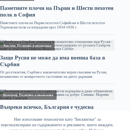
Ние използваме технологии като “Бисквитки” за
персонализиране на съдържанието и рекламите, които виждате,