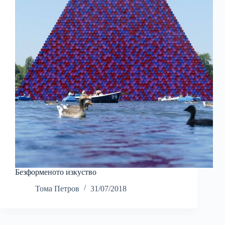
Безформеното изкуство
Тома Петров
31/07/2018