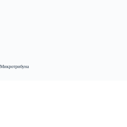
Микротрибуна