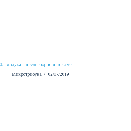
За въздуха – предизборно и не само
Микротрибуна
02/07/2019