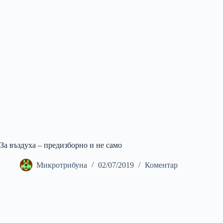
За въздуха – предизборно и не само
Микротрибуна
02/07/2019
Коментар