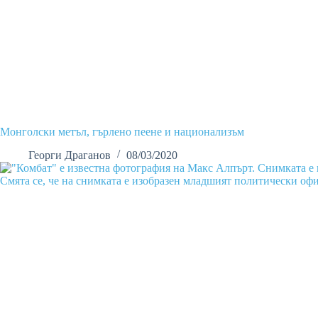
Монголски метъл, гърлено пеене и национализъм
Георги Драганов
08/03/2020