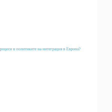
процеси и политиките на интеграция в Европа?