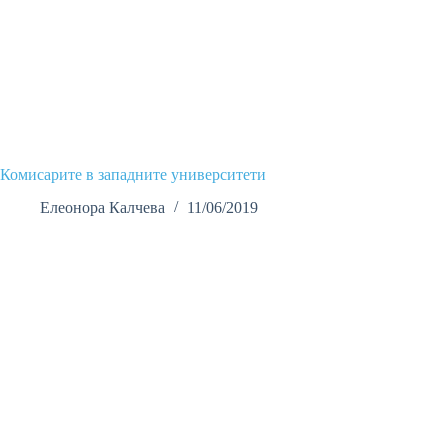
Комисарите в западните университети
Елеонора Калчева
11/06/2019