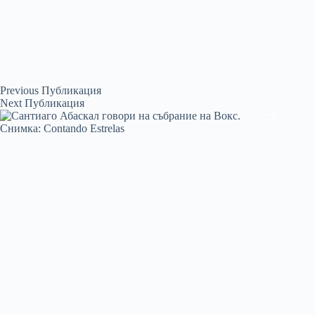
Previous
Публикация
Next
Публикация