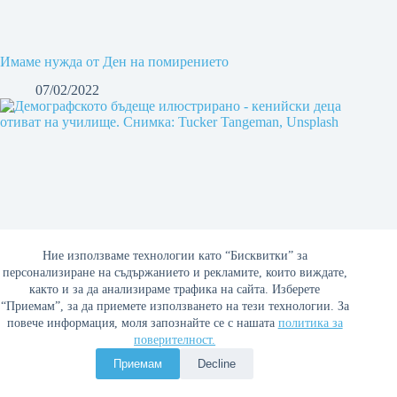
Имаме нужда от Ден на помирението
07/02/2022
Ние използваме технологии като “Бисквитки” за
персонализиране на съдържанието и рекламите, които виждате,
както и за да анализираме трафика на сайта. Изберете
“Приемам”, за да приемете използването на тези технологии. За
повече информация, моля запознайте се с нашата
политика за
поверителност.
Приемам
Decline