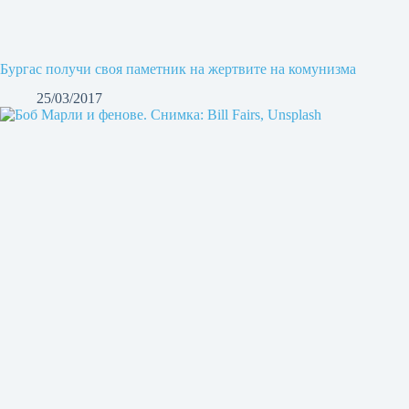
Бургас получи своя паметник на жертвите на комунизма
25/03/2017