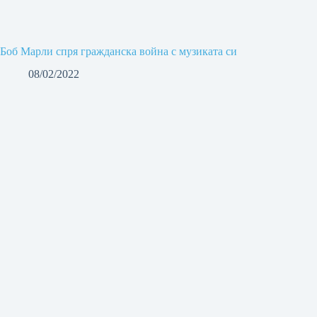
Боб Марли спря гражданска война с музиката си
08/02/2022