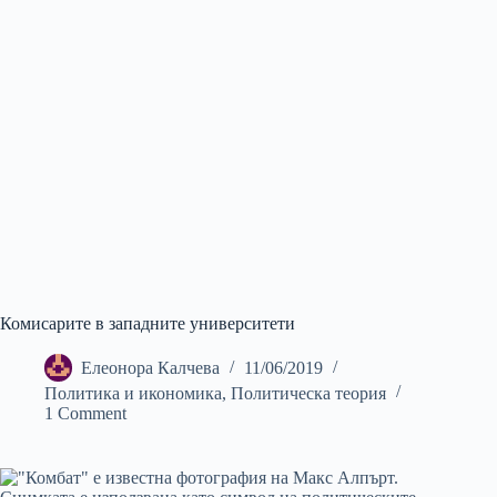
Комисарите в западните университети
Елеонора Калчева
11/06/2019
Политика и икономика
,
Политическа теория
1 Comment