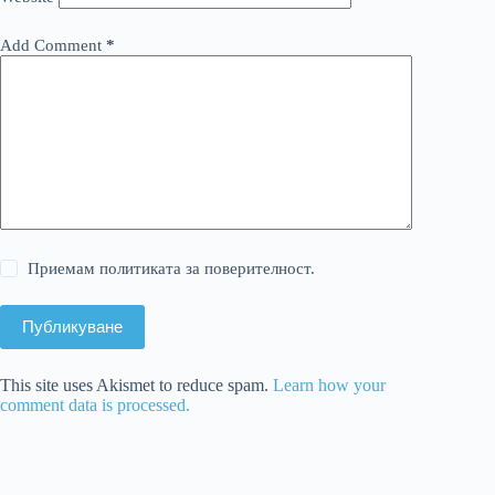
Add Comment
*
Приемам политиката за поверителност.
Публикуване
This site uses Akismet to reduce spam.
Learn how your
comment data is processed.