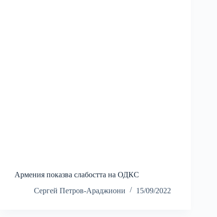
Армения показва слабостта на ОДКС
Сергей Петров-Араджиони
15/09/2022