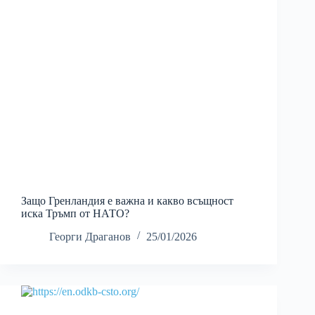
Защо Гренландия е важна и какво всъщност
иска Тръмп от НАТО?
Георги Драганов
25/01/2026