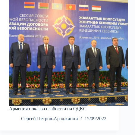
Армения показва слабостта на ОДКС
Сергей Петров-Араджиони
15/09/2022