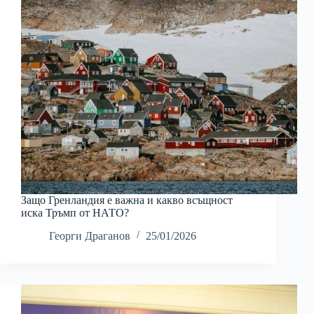
Защо Гренландия е важна и какво всъщност
иска Тръмп от НАТО?
Георги Драганов
25/01/2026