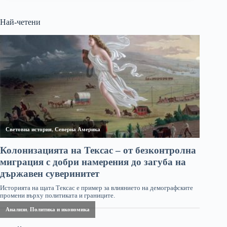
Най-четени