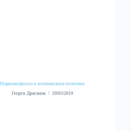
Порноактрисата в италианската политика
Георги Драганов
29/03/2019