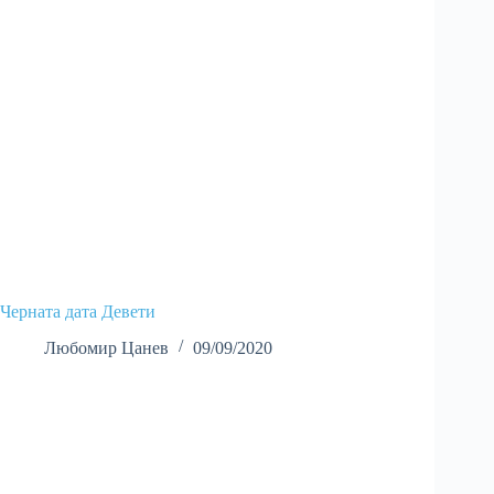
Черната дата Девети
Любомир Цанев
09/09/2020