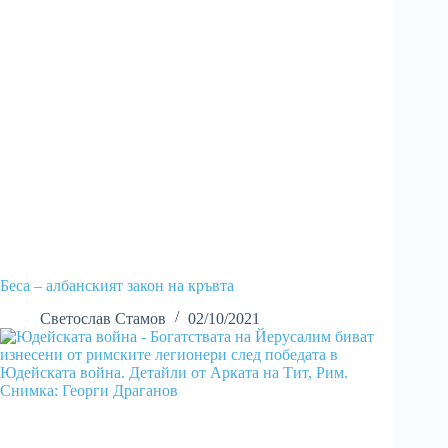
Беса – албанският закон на кръвта
Светослав Стамов
02/10/2021