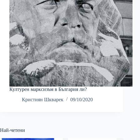
Културен марксизъм в България ли?
Кристиян Шкварек
09/10/2020
Най-четени