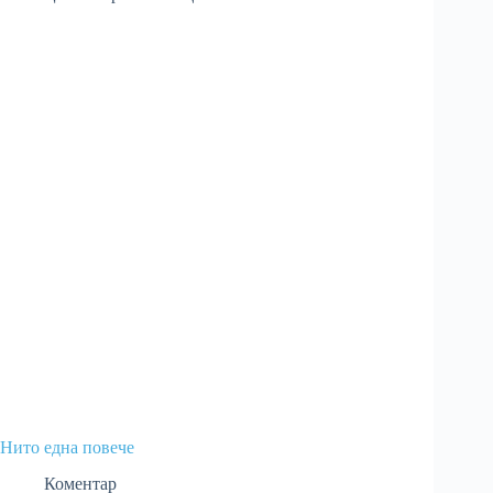
Нито една повече
Коментар