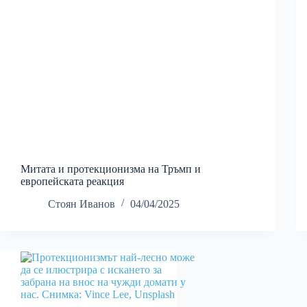
Митата и протекционизма на Тръмп и
европейската реакция
Стоян Иванов
04/04/2025