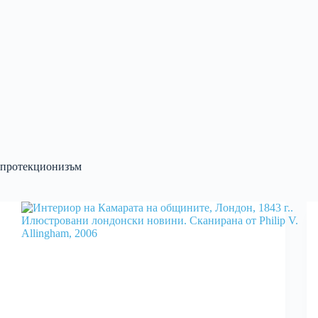
протекционизъм