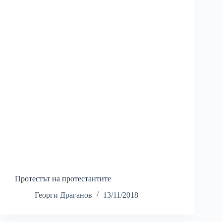
Протестът на протестантите
Георги Драганов
13/11/2018