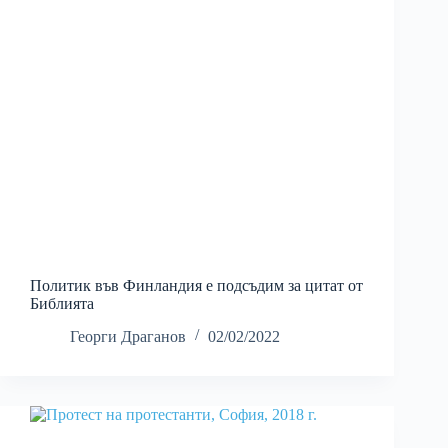
Политик във Финландия е подсъдим за цитат от
Библията
Георги Драганов
02/02/2022