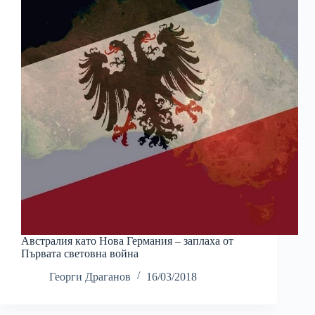
Австралия като Нова Германия – заплаха от
Първата световна война
Георги Драганов
16/03/2018