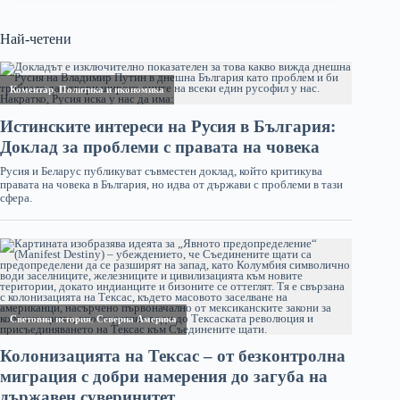
Най-четени