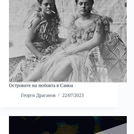
Островите на любовта в Самоа
Георги Драганов
22/07/2023