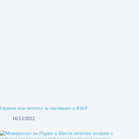
Орания или мечтата за оцеляване в ЮАР
16/12/2022