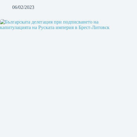
06/02/2023