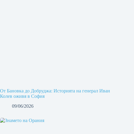
От Бановка до Добруджа: Историята на генерал Иван
Колев оживя в София
09/06/2026