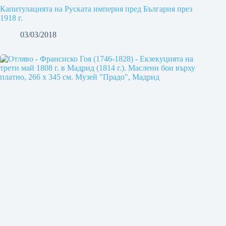
Капитулацията на Руската империя пред България през
1918 г.
03/03/2018