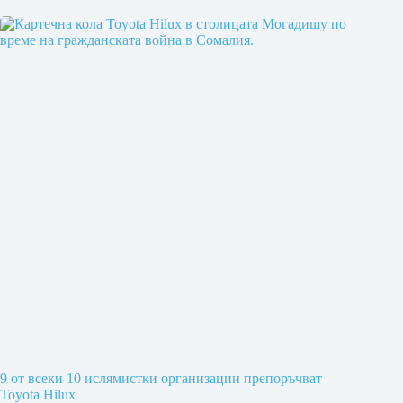
9 от всеки 10 ислямистки организации препоръчват
Toyota Hilux