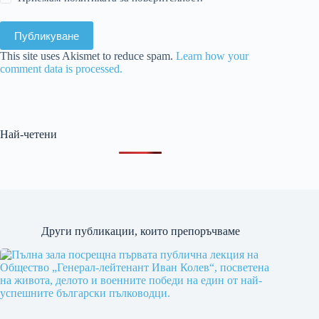
Публикуване
This site uses Akismet to reduce spam.
Learn how your
comment data is processed.
Най-четени
Други публикации, които препоръчваме