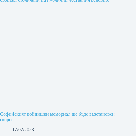
Софийският войнишки мемориал ще бъде възстановен
скоро
17/02/2023