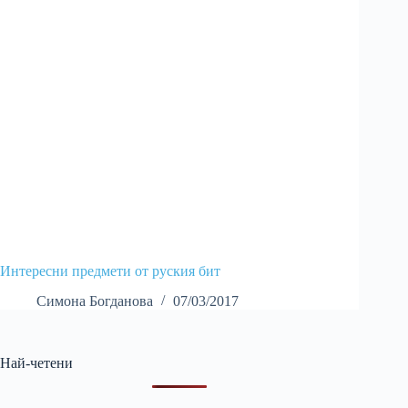
Интересни предмети от руския бит
Симона Богданова
07/03/2017
Най-четени