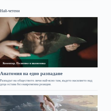
Най-четени