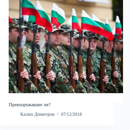
Превъоръжаване ли?
Калин Димитров
07/12/2018