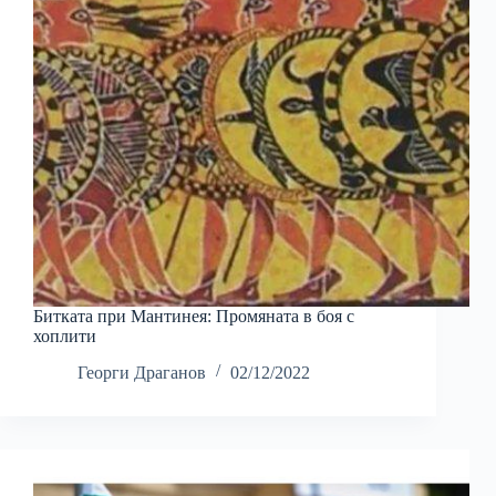
Битката при Мантинея: Промяната в боя с
хоплити
Георги Драганов
02/12/2022