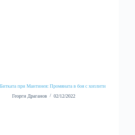
Битката при Мантинея: Промяната в боя с хоплити
Георги Драганов
02/12/2022