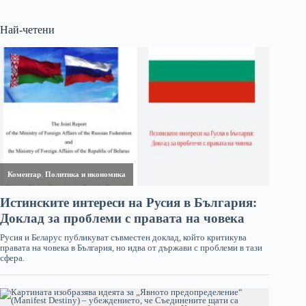
Най-четени