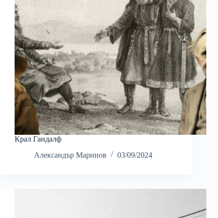
Крал Гандалф
Александър Маринов
03/09/2024