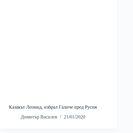
Казакът Леонид, избрал Галиче пред Русия
Димитър Василев
21/01/2020