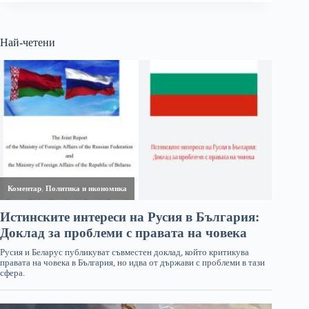
Най-четени