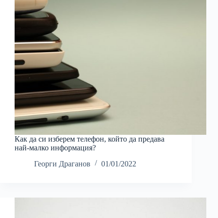
Как да си изберем телефон, който да предава
най-малко информация?
Георги Драганов
01/01/2022