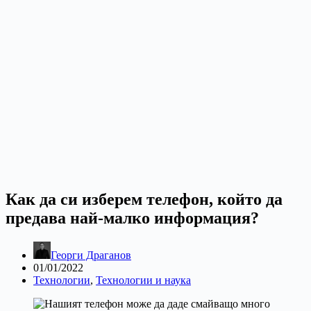
Как да си изберем телефон, който да
предава най-малко информация?
Георги Драганов
01/01/2022
Технологии
,
Технологии и наука