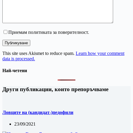
Приемам политиката за поверителност.
Публикуване
This site uses Akismet to reduce spam.
Learn how your comment
data is processed.
Най-четени
Други публикации, които препоръчваме
Ловците на (кандидат-)педофили
23/09/2021