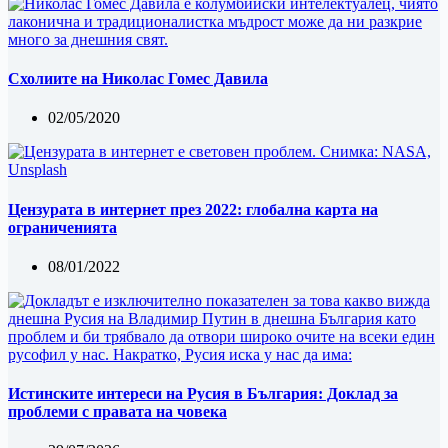
Схолиите на Николас Гомес Давила
02/05/2020
Цензурата в интернет през 2022: глобална карта на
ограниченията
08/01/2022
Истинските интереси на Русия в България: Доклад за
проблеми с правата на човека