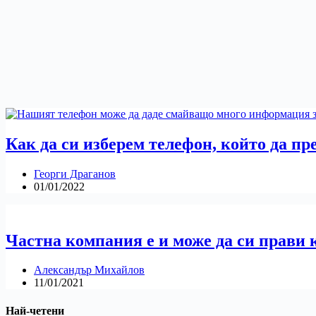
Как да си изберем телефон, който да п
Георги Драганов
01/01/2022
Частна компания е и може да си прави 
Александър Михайлов
11/01/2021
Най-четени