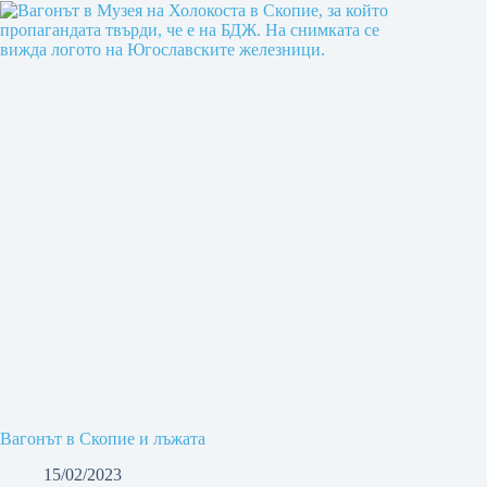
Вагонът в Скопие и лъжата
15/02/2023