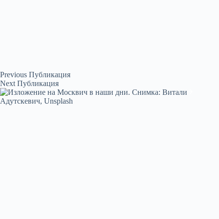
Previous
Публикация
Next
Публикация