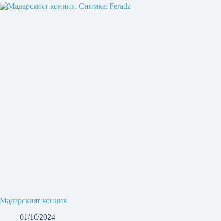
Мадарският конник
01/10/2024