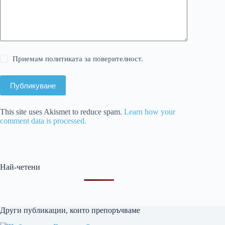
Приемам политиката за поверителност.
Публикуване
This site uses Akismet to reduce spam.
Learn how your
comment data is processed.
Най-четени
Други публикации, които препоръчваме