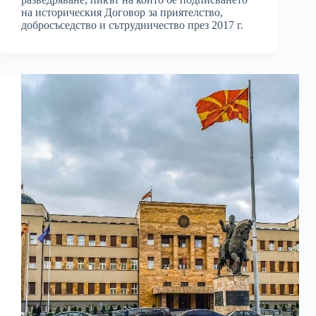
на историческия Договор за приятелство,
добросъседство и сътрудничество през 2017 г.