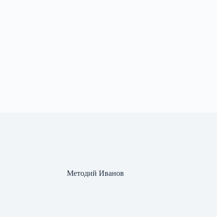
Методий Иванов