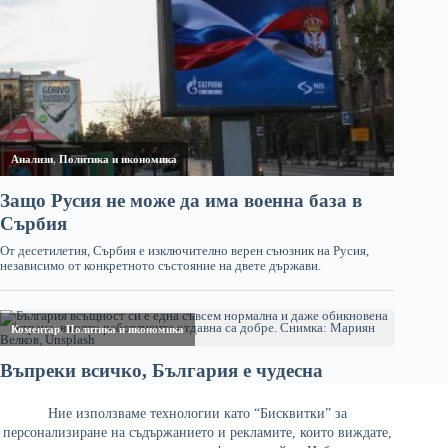
Ние използваме технологии като “Бисквитки” за
персонализиране на съдържанието и рекламите, които виждате,