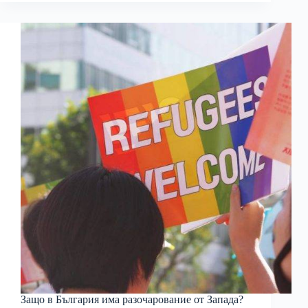
Защо в България има разочарование от Запада?