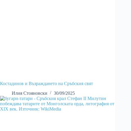
Костадинов и Възраждането на Сръбския свят
Илия Стояновски
30/09/2025