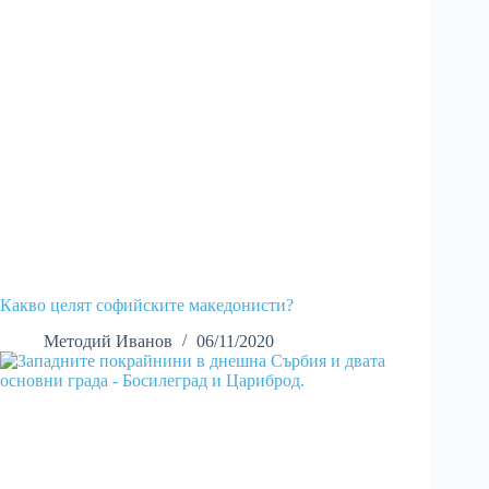
Какво целят софийските македонисти?
Методий Иванов
06/11/2020