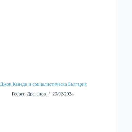
Джон Кенеди и социалистическа България
Георги Драганов
29/02/2024