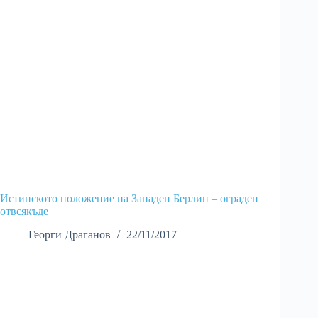
Истинското положение на Западен Берлин – ограден
отвсякъде
Георги Драганов
22/11/2017