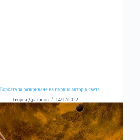
Борбата за разкриване на първия автор в света
Георги Драганов
14/12/2022