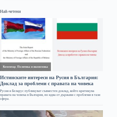
Най-четени