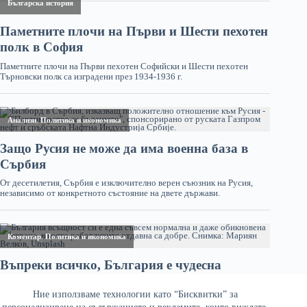
Ние използваме технологии като “Бисквитки” за