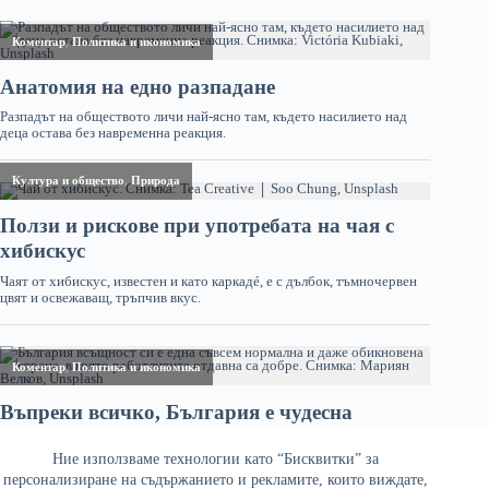
Ние използваме технологии като “Бисквитки” за
персонализиране на съдържанието и рекламите, които виждате,