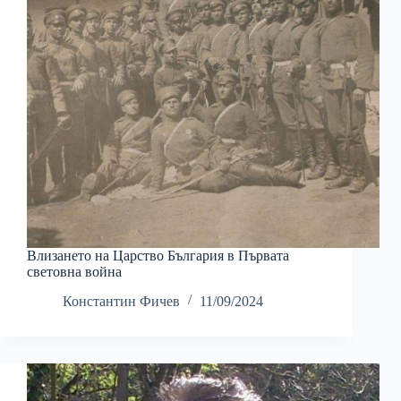
Влизането на Царство България в Първата
световна война
Константин Фичев
11/09/2024