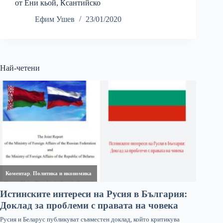
от Ени кьой, Ксантийско
Ефим Ушев
23/01/2020
Най-четени