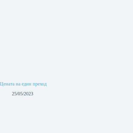
Цената на един преход
25/05/2023