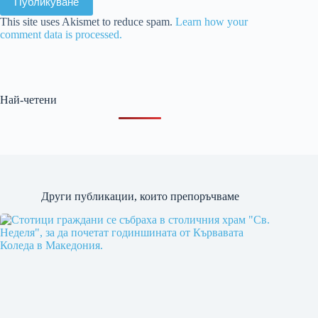
Публикуване
This site uses Akismet to reduce spam.
Learn how your
comment data is processed.
Най-четени
Други публикации, които препоръчваме