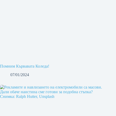
Помним Кървавата Коледа!
07/01/2024