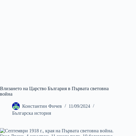
Влизането на Царство България в Първата световна
война
Константин Фичев
11/09/2024
Българска история