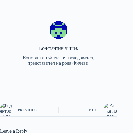
Константин Фичев
Константин Фичев е изследовател,
представител на рода Фичеви.
PREVIOUS
NEXT
Leave a Reply