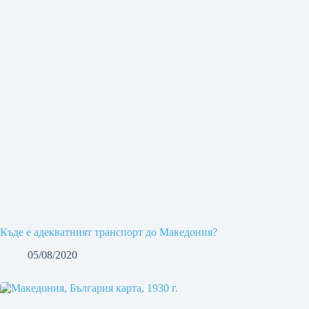
Къде е адекватният транспорт до Македония?
05/08/2020