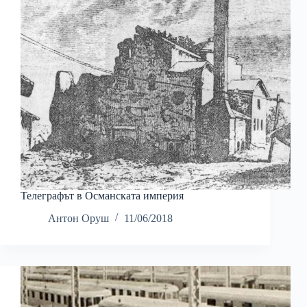
Телеграфът в Османската империя
Антон Оруш
11/06/2018