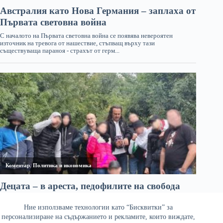
Ние използваме технологии като “Бисквитки” за
персонализиране на съдържанието и рекламите, които виждате,