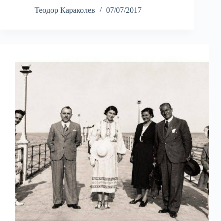
Теодор Караколев
07/07/2017