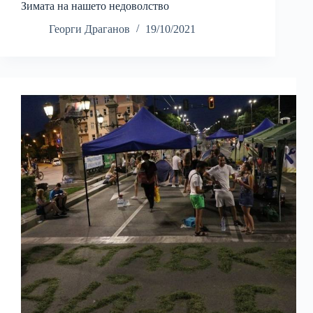
Зимата на нашето недоволство
Георги Драганов
19/10/2021