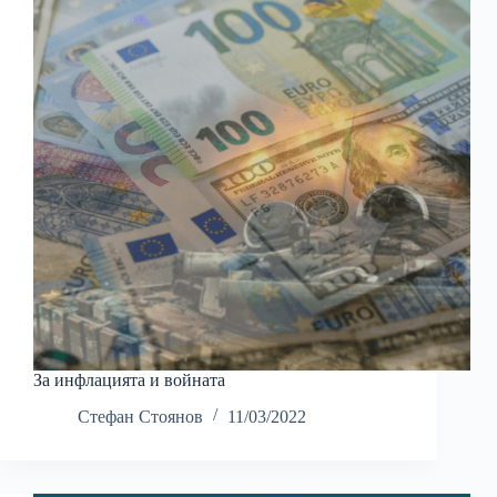
За инфлацията и войната
Стефан Стоянов
11/03/2022