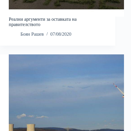
Реални аргументи за оставката на
правителството
Боян Рашев
07/08/2020