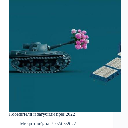
Победители и загубили през 2022
Микротрибуна
02/03/2022