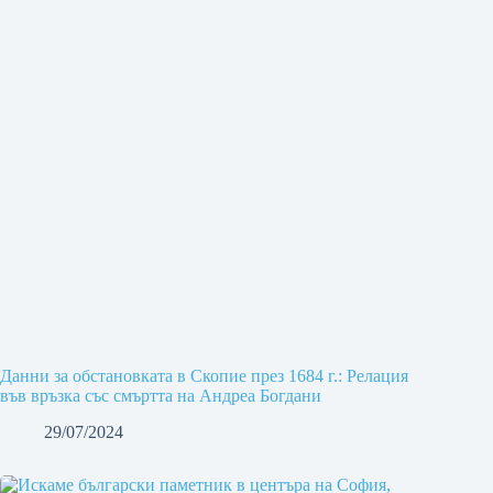
Данни за обстановката в Скопие през 1684 г.: Релация
във връзка със смъртта на Андреа Богдани
29/07/2024