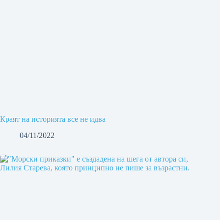
Краят на историята все не идва
04/11/2022