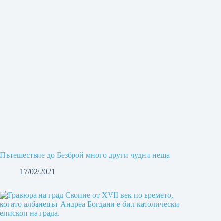
Пътешествие до Безброй много други чудни неща
17/02/2021