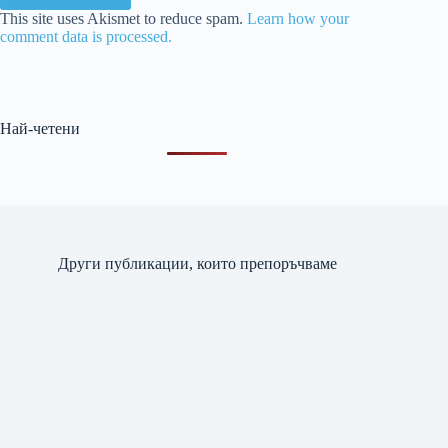
This site uses Akismet to reduce spam.
Learn how your
comment data is processed.
Най-четени
Други публикации, които препоръчваме