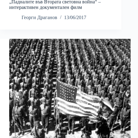
„Падналите във Втората световна война“ –
интерактивен документален филм
Георги Драганов
13/06/2017