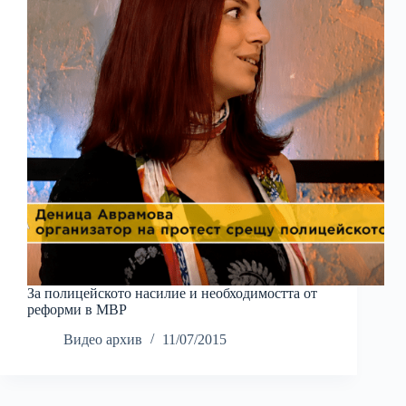
За полицейското насилие и необходимостта от
реформи в МВР
Видео архив
11/07/2015