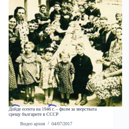
Дойде есента на 1946 г. – филм за зверствата
срещу българите в СССР
Видео архив
04/07/2017