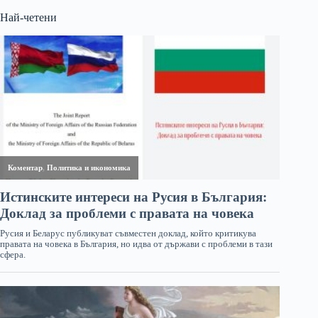
Най-четени