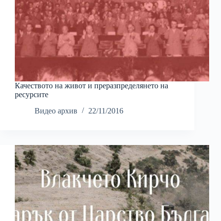
Качеството на живот и преразпределянето на
ресурсите
Видео архив
22/11/2016