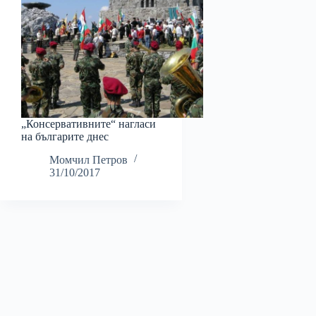
„Консервативните“ нагласи
на българите днес
Момчил Петров
31/10/2017