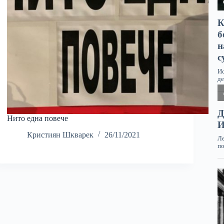
Нито една повече
Кристиян Шкварек
26/11/2021