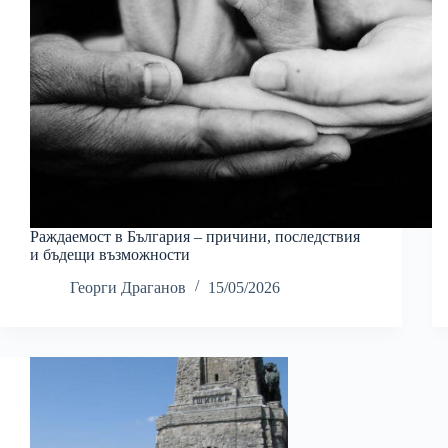
Раждаемост в България – причини, последствия
и бъдещи възможности
Георги Драганов
15/05/2026