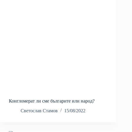
Конгломерат ли сме българите или народ?
Светослав Стамов
15/08/2022