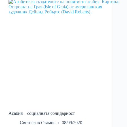
Асабия – социалната солидарност
Светослав Стамов
08/09/2020