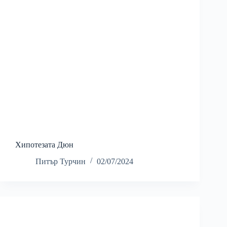
Хипотезата Дюн
Питър Турчин
02/07/2024