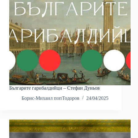
Българите гарибалдийци – Стефан Дуньов
Борис-Михаил попТодоров
24/04/2025