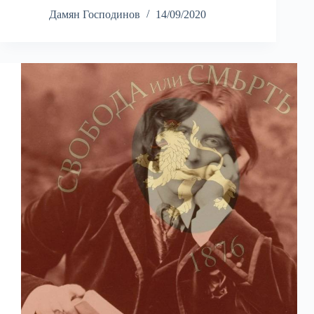
Дамян Господинов
14/09/2020