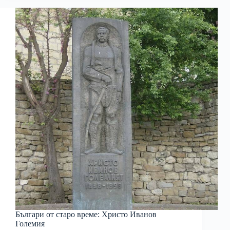
Българи от старо време: Христо Иванов
Големия