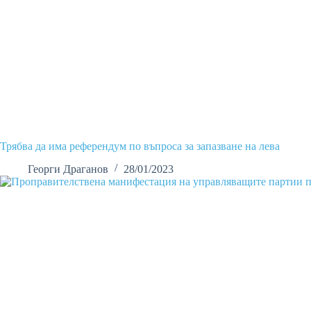
Трябва да има референдум по въпроса за запазване на лева
Георги Драганов
28/01/2023