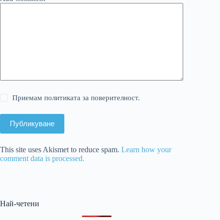
Приемам политиката за поверителност.
Публикуване
This site uses Akismet to reduce spam.
Learn how your
comment data is processed.
Най-четени