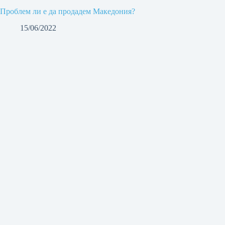
Проблем ли е да продадем Македония?
15/06/2022