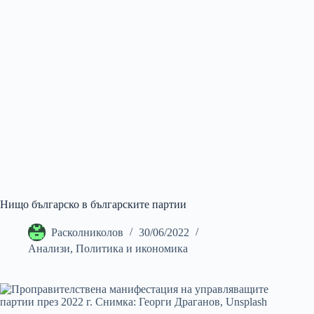
Нищо българско в българските партии
Расколниколов
30/06/2022
Анализи
,
Политика и икономика