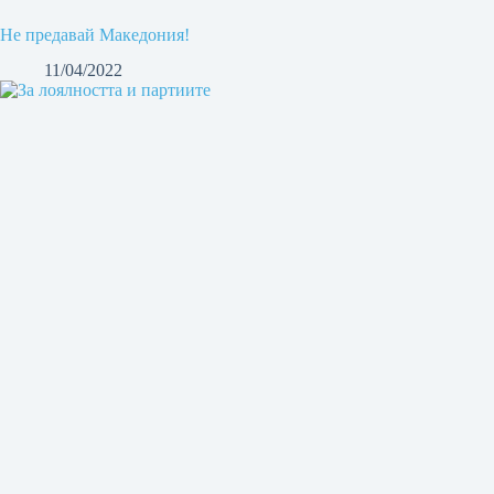
Не предавай Македония!
11/04/2022