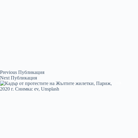
Previous
Публикация
Next
Публикация