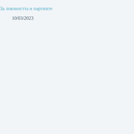
За лоялността и партиите
10/03/2023