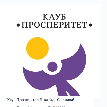
Клуб Просперитет: Нека бъде Светлина!