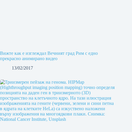
Вижте как е изглеждал Вечният град Рим с едно
прекрасно анимирано видео
13/02/2017