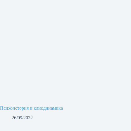
Психоистория и клиодинамика
26/09/2022