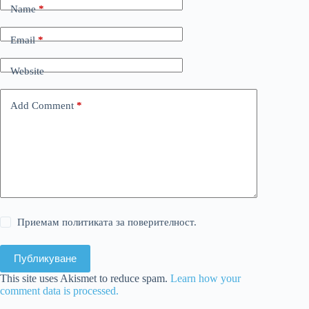
Name
*
Email
*
Website
Add Comment
*
Приемам политиката за поверителност.
Публикуване
This site uses Akismet to reduce spam.
Learn how your
comment data is processed.