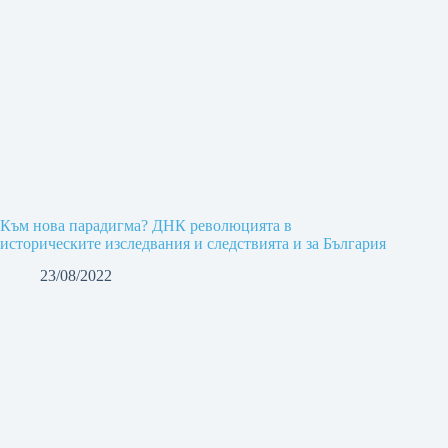
Към нова парадигма? ДНК революцията в
историческите изследвания и следствията и за България
23/08/2022