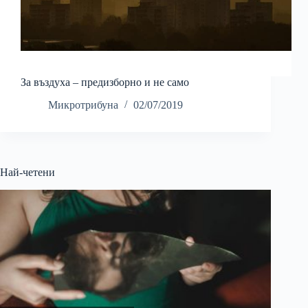
За въздуха – предизборно и не само
Микротрибуна
02/07/2019
Най-четени