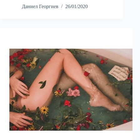
Даниел Георгиев
26/01/2020