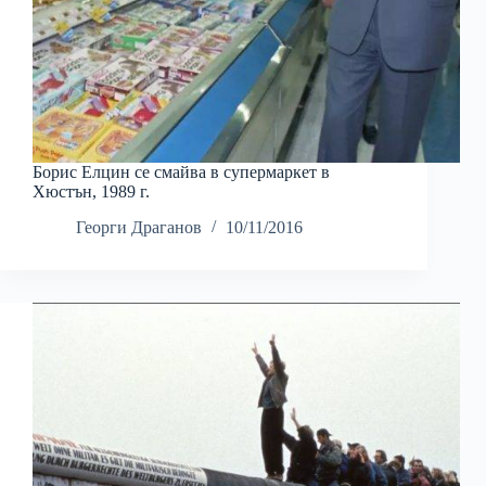
Борис Елцин се смайва в супермаркет в
Хюстън, 1989 г.
Георги Драганов
10/11/2016