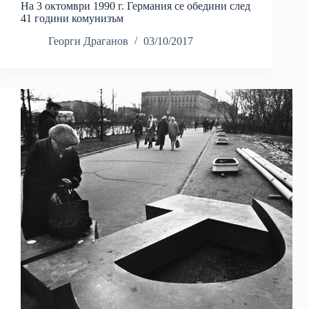
На 3 октомври 1990 г. Германия се обедини след
41 години комунизъм
Георги Драганов
03/10/2017