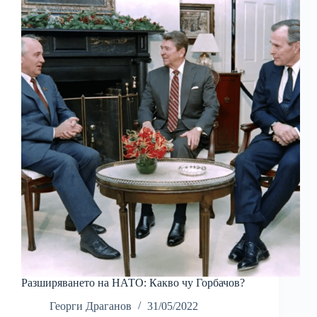
Разширяването на НАТО: Какво чу Горбачов?
Георги Драганов
31/05/2022