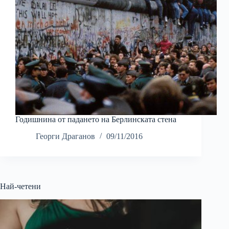
Годишнина от падането на Берлинската стена
Георги Драганов
09/11/2016
Най-четени