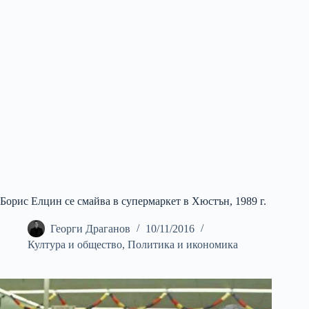
Борис Елцин се смайва в супермаркет в Хюстън, 1989 г.
Георги Драганов
10/11/2016
Култура и общество
,
Политика и икономика