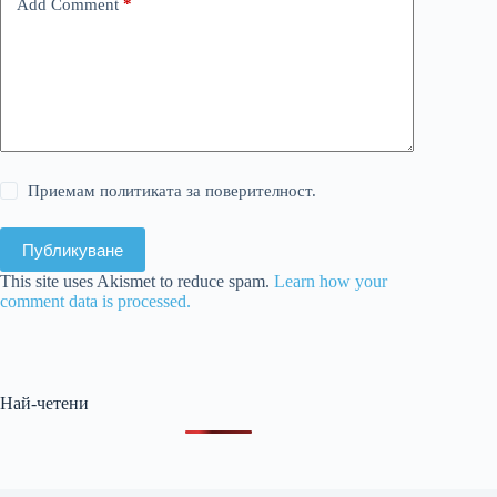
Add Comment
*
Приемам политиката за поверителност.
Публикуване
This site uses Akismet to reduce spam.
Learn how your
comment data is processed.
Най-четени