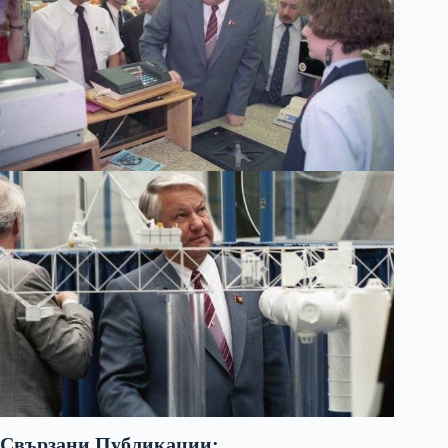
Свързани Публикации: