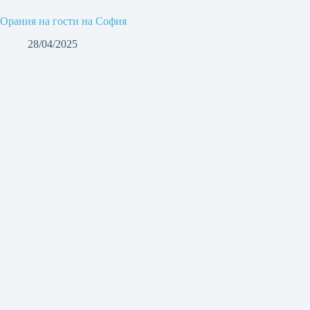
Орания на гости на София
28/04/2025