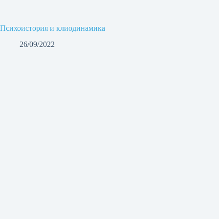
Психоистория и клиодинамика
26/09/2022