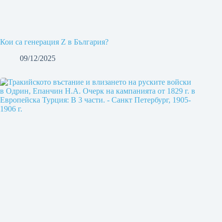
Кои са генерация Z в България?
09/12/2025