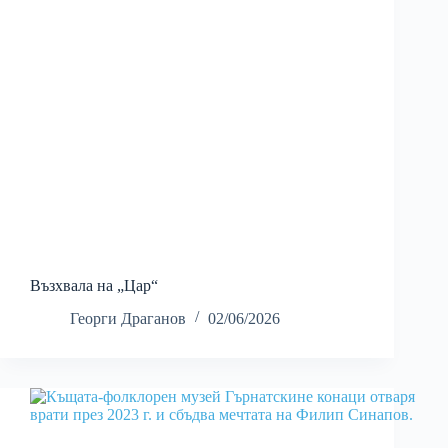
Възхвала на „Цар“
Георги Драганов
02/06/2026