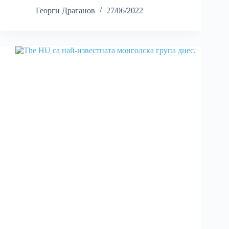
Георги Драганов
27/06/2022